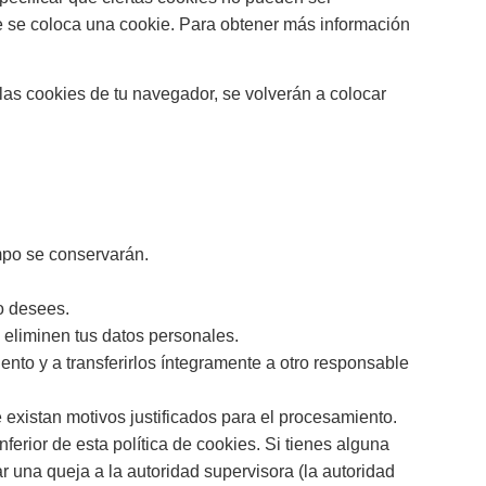
e se coloca una cookie. Para obtener más información
las cookies de tu navegador, se volverán a colocar
mpo se conservarán.
lo desees.
 eliminen tus datos personales.
ento y a transferirlos íntegramente a otro responsable
existan motivos justificados para el procesamiento.
nferior de esta política de cookies. Si tienes alguna
 una queja a la autoridad supervisora (la autoridad