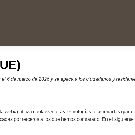
(UE)
vez el 6 de marzo de 2026 y se aplica a los ciudadanos y resid
la web») utiliza cookies y otras tecnologías relacionadas (par
adas por terceros a los que hemos contratado. En el siguiente