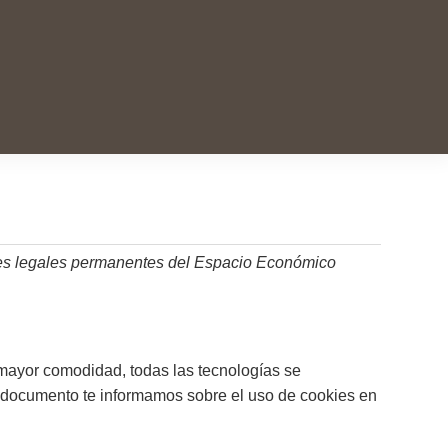
entes legales permanentes del Espacio Económico
a mayor comodidad, todas las tecnologías se
 documento te informamos sobre el uso de cookies en