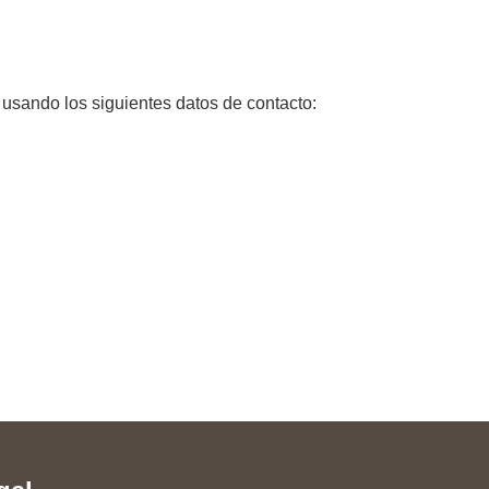
 usando los siguientes datos de contacto: