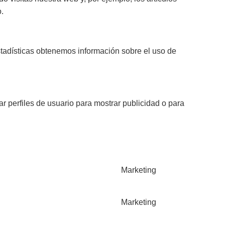
.
stadísticas obtenemos información sobre el uso de
 perfiles de usuario para mostrar publicidad o para
Marketing
Marketing