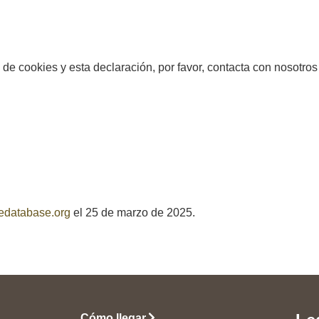
 de cookies y esta declaración, por favor, contacta con nosotros
edatabase.org
el 25 de marzo de 2025.
Cómo llegar