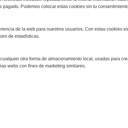
 pagado. Podemos colocar estas cookies sin tu consentimiento
periencia de la web para nuestros usuarios. Con estas cookies e
ies de estadísticas.
cualquier otra forma de almacenamiento local, usadas para crear
ias webs con fines de marketing similares.