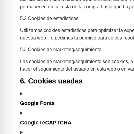
permanecen en tu cesta de la compra hasta que hayas
5.2 Cookies de estadísticas
Utilizamos cookies estadísticas para optimizar la ex
nuestra web. Te pedimos tu permiso para colocar cook
5.3 Cookies de marketing/seguimiento
Las cookies de marketing/seguimiento son cookies, o 
hacer el seguimiento del usuario en esta web o en var
6. Cookies usadas
Google Fonts
Google reCAPTCHA