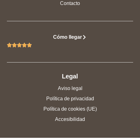
Contacto
Cómo llegar
Legal
Aviso legal
Política de privacidad
Política de cookies (UE)
Accesibilidad